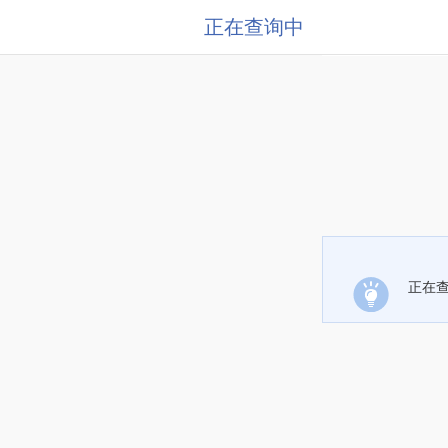
正在查询中
正在