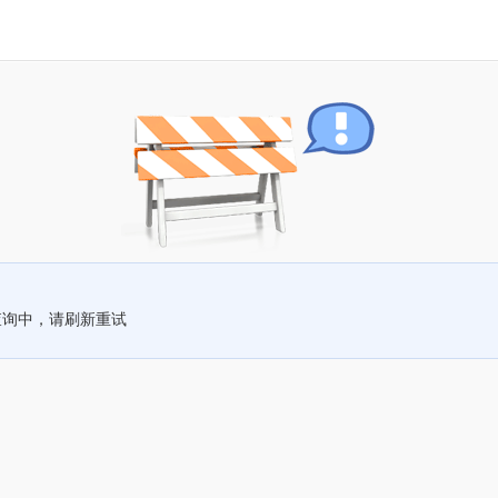
查询中，请刷新重试