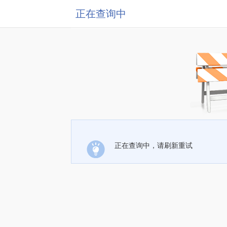
正在查询中
正在查询中，请刷新重试