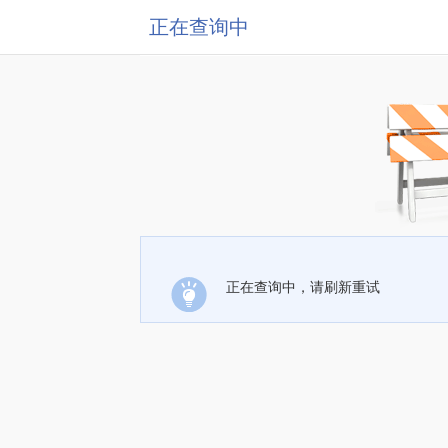
正在查询中
正在查询中，请刷新重试