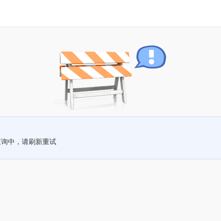
查询中，请刷新重试