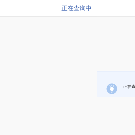
正在查询中
正在