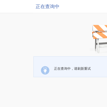
正在查询中
正在查询中，请刷新重试