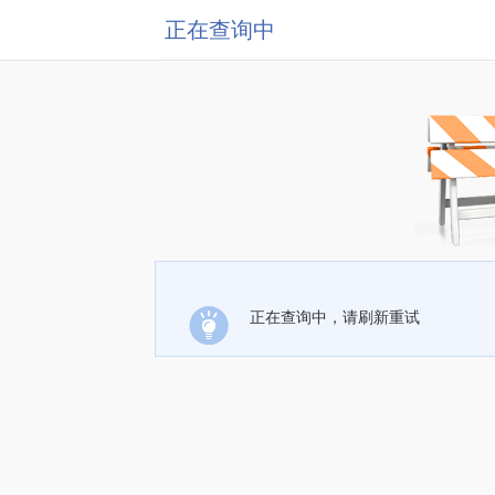
正在查询中
正在查询中，请刷新重试